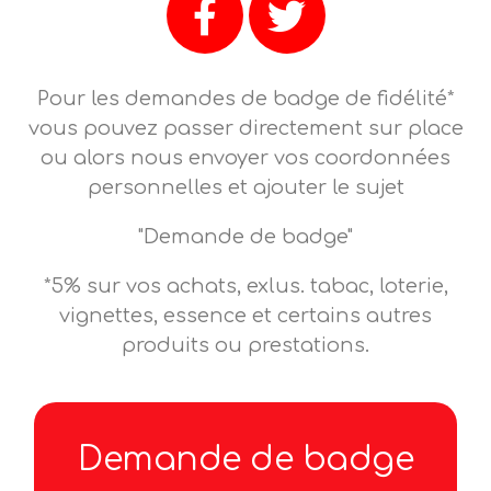
Pour les demandes de badge de fidélité*
vous pouvez passer directement sur place
ou alors nous envoyer vos coordonnées
personnelles et ajouter le sujet
"Demande de badge"
*5% sur vos achats, exlus. tabac, loterie,
vignettes, essence et certains autres
produits ou prestations.
Demande de badge