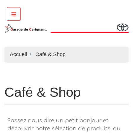
≡
Accueil
Café & Shop
Café & Shop
Passez nous dire un petit bonjour et
découvrir notre sélection de produits, ou