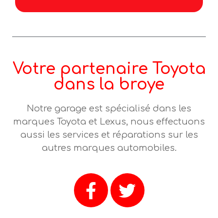
Votre partenaire Toyota
dans la broye
Notre garage est spécialisé dans les
marques Toyota et Lexus, nous effectuons
aussi les services et réparations sur les
autres marques automobiles.