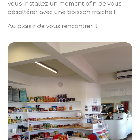
vous installez un moment afin de vous
désaltérer avec une boisson fraiche !
Au plaisir de vous rencontrer !!