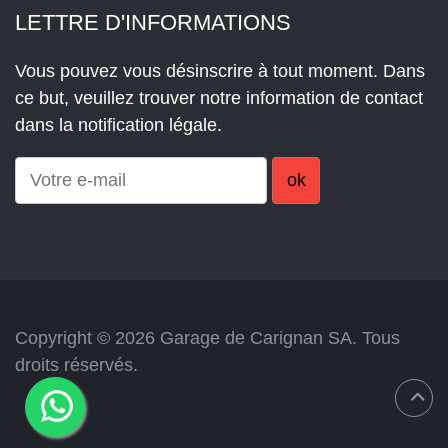
LETTRE D'INFORMATIONS
Vous pouvez vous désinscrire à tout moment. Dans
ce but, veuillez trouver notre information de contact
dans la notification légale.
Copyright © 2026 Garage de Carignan SA. Tous
droits réservés.