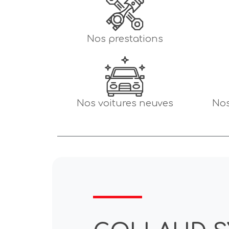
Nos prestations
Nos voitures neuves
Nos