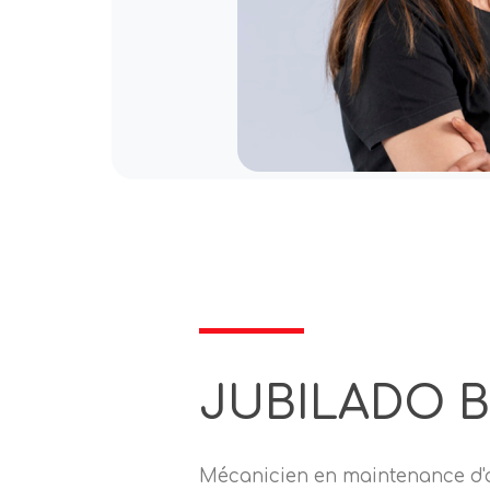
JUBILADO 
Mécanicien en maintenance d'