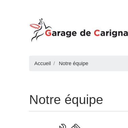
Accueil
Notre équipe
Notre équipe