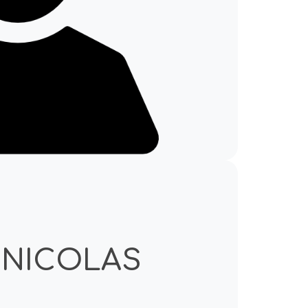
NICOLAS