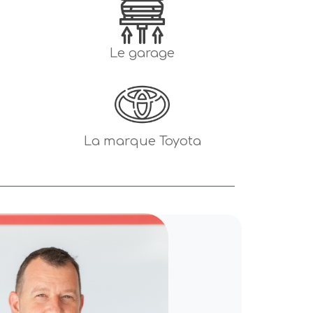
Le garage
La marque Toyota