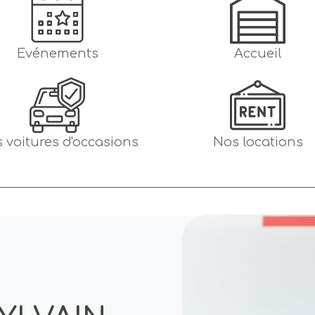
Evénements
Accueil
 voitures d'occasions
Nos locations